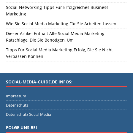
Social-Networking-Tipps Für Erfolgreiches Business
Marketing
Wie Sie Social Media Marketing Für Sie Arbeiten Lassen
Dieser Artikel Enthält Alle Social Media Marketing
Ratschläge, Die Sie Benötigen, Um
Tipps Für Social Media Marketing Erfolg, Die Sie Nicht
Verpassen Können
SOCIAL-MEDIA-GUIDE.DE INFOS:
Impressum
Datenschutz
Datenschutz Social Media
FOLGE UNS BEI