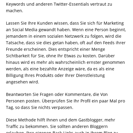
Keywords und anderen Twitter-Essentials vertraut zu
machen.
Lassen Sie Ihre Kunden wissen, dass Sie sich für Marketing
an Social Media gewandt haben. Wenn eine Person beginnt,
jemandem in einem sozialen Netzwerk zu folgen, wird die
Tatsache, dass sie dies getan haben, oft auf den Feeds ihrer
Freunde erscheinen. Dies entspricht einer Menge
Sichtbarkeit für Sie, ohne Ihr Etwas zu kosten. Darüber
hinaus wird es mehr als wahrscheinlich ernster genommen
werden, als eine bezahlte Anzeige wäre, da es als eine
Billigung Ihres Produkts oder Ihrer Dienstleistung
angesehen wird.
Beantworten Sie Fragen oder Kommentare, die Von
Personen posten. Überprüfen Sie Ihr Profil ein paar Mal pro
Tag, so dass Sie nichts verpassen.
Diese Methode hilft Ihnen und dem Gastblogger, mehr
Traffic zu bekommen. Sie sollten anderen Bloggern
erlauben, ihre eigenen Back-Links auch in Ihrem Blog zu