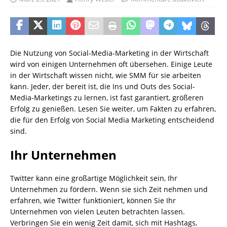
Die Nutzung von Social-Media-Marketing in der Wirtschaft
wird von einigen Unternehmen oft übersehen. Einige Leute
in der Wirtschaft wissen nicht, wie SMM für sie arbeiten
kann. Jeder, der bereit ist, die Ins und Outs des Social-
Media-Marketings zu lernen, ist fast garantiert, größeren
Erfolg zu genießen. Lesen Sie weiter, um Fakten zu erfahren,
die für den Erfolg von Social Media Marketing entscheidend
sind.
Ihr Unternehmen
Twitter kann eine großartige Möglichkeit sein, Ihr
Unternehmen zu fördern. Wenn sie sich Zeit nehmen und
erfahren, wie Twitter funktioniert, können Sie Ihr
Unternehmen von vielen Leuten betrachten lassen.
Verbringen Sie ein wenig Zeit damit, sich mit Hashtags,