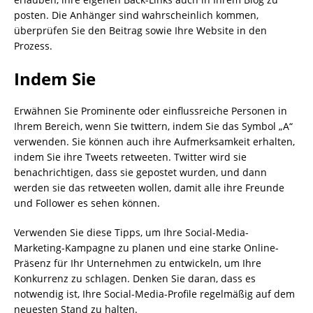
posten. Die Anhänger sind wahrscheinlich kommen,
überprüfen Sie den Beitrag sowie Ihre Website in den
Prozess.
Indem Sie
Erwähnen Sie Prominente oder einflussreiche Personen in
Ihrem Bereich, wenn Sie twittern, indem Sie das Symbol „A“
verwenden. Sie können auch ihre Aufmerksamkeit erhalten,
indem Sie ihre Tweets retweeten. Twitter wird sie
benachrichtigen, dass sie gepostet wurden, und dann
werden sie das retweeten wollen, damit alle ihre Freunde
und Follower es sehen können.
Verwenden Sie diese Tipps, um Ihre Social-Media-
Marketing-Kampagne zu planen und eine starke Online-
Präsenz für Ihr Unternehmen zu entwickeln, um Ihre
Konkurrenz zu schlagen. Denken Sie daran, dass es
notwendig ist, Ihre Social-Media-Profile regelmäßig auf dem
neuesten Stand zu halten.