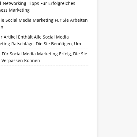
l-Networking-Tipps Für Erfolgreiches
ness Marketing
ie Social Media Marketing Für Sie Arbeiten
en
r Artikel Enthält Alle Social Media
ting Ratschläge, Die Sie Benötigen, Um
 Für Social Media Marketing Erfolg, Die Sie
t Verpassen Können