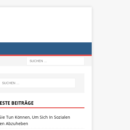
ESTE BEITRÄGE
Sie Tun Können, Um Sich In Sozialen
en Abzuheben