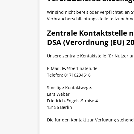
Wir sind nicht bereit oder verpflichtet, an 
Verbraucherschlichtungsstelle teilzunehm
Zentrale Kontaktstelle n
DSA (Verordnung (EU) 2
Unsere zentrale Kontaktstelle für Nutzer u
E-Mail:
lw@berlinaten.de
Telefon: 01716294618
Sonstige Kontaktwege:
Lars Weber
Friedrich-Engels-Straße 4
13156 Berlin
Die für den Kontakt zur Verfügung stehend