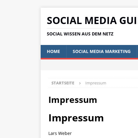
SOCIAL MEDIA GU
SOCIAL WISSEN AUS DEM NETZ
HOME
SOCIAL MEDIA MARKETING
STARTSEITE
Impressum
Impressum
Impressum
Lars Weber