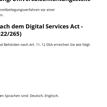
Streitbeilegungsverfahren vor einer
en.
ach dem Digital Services Act -
022/265)
nd Behörden nach Art. 11, 12 DSA erreichen Sie wie folgt:
en Sprachen sind: Deutsch, Englisch.