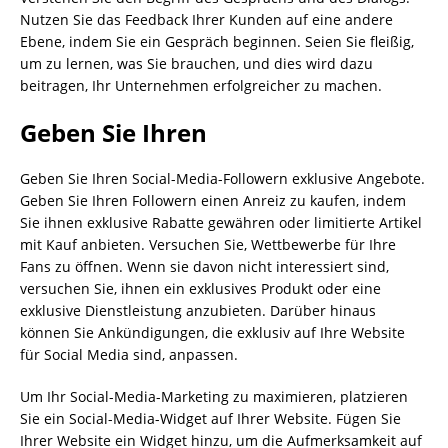
Nutzen Sie das Feedback Ihrer Kunden auf eine andere
Ebene, indem Sie ein Gespräch beginnen. Seien Sie fleißig,
um zu lernen, was Sie brauchen, und dies wird dazu
beitragen, Ihr Unternehmen erfolgreicher zu machen.
Geben Sie Ihren
Geben Sie Ihren Social-Media-Followern exklusive Angebote.
Geben Sie Ihren Followern einen Anreiz zu kaufen, indem
Sie ihnen exklusive Rabatte gewähren oder limitierte Artikel
mit Kauf anbieten. Versuchen Sie, Wettbewerbe für Ihre
Fans zu öffnen. Wenn sie davon nicht interessiert sind,
versuchen Sie, ihnen ein exklusives Produkt oder eine
exklusive Dienstleistung anzubieten. Darüber hinaus
können Sie Ankündigungen, die exklusiv auf Ihre Website
für Social Media sind, anpassen.
Um Ihr Social-Media-Marketing zu maximieren, platzieren
Sie ein Social-Media-Widget auf Ihrer Website. Fügen Sie
Ihrer Website ein Widget hinzu, um die Aufmerksamkeit auf