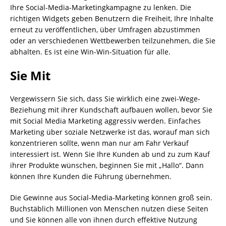
Ihre Social-Media-Marketingkampagne zu lenken. Die
richtigen Widgets geben Benutzern die Freiheit, Ihre Inhalte
erneut zu veröffentlichen, über Umfragen abzustimmen
oder an verschiedenen Wettbewerben teilzunehmen, die Sie
abhalten. Es ist eine Win-Win-Situation für alle.
Sie Mit
Vergewissern Sie sich, dass Sie wirklich eine zwei-Wege-
Beziehung mit ihrer Kundschaft aufbauen wollen, bevor Sie
mit Social Media Marketing aggressiv werden. Einfaches
Marketing über soziale Netzwerke ist das, worauf man sich
konzentrieren sollte, wenn man nur am Fahr Verkauf
interessiert ist. Wenn Sie Ihre Kunden ab und zu zum Kauf
ihrer Produkte wünschen, beginnen Sie mit „Hallo“. Dann
können Ihre Kunden die Führung übernehmen.
Die Gewinne aus Social-Media-Marketing können groß sein.
Buchstäblich Millionen von Menschen nutzen diese Seiten
und Sie können alle von ihnen durch effektive Nutzung