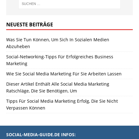
NEUESTE BEITRÄGE
Was Sie Tun Können, Um Sich In Sozialen Medien
Abzuheben
Social-Networking-Tipps Für Erfolgreiches Business
Marketing
Wie Sie Social Media Marketing Für Sie Arbeiten Lassen
Dieser Artikel Enthält Alle Social Media Marketing
Ratschläge, Die Sie Benötigen, Um
Tipps Für Social Media Marketing Erfolg, Die Sie Nicht
Verpassen Können
SOCIAL-MEDIA-GUIDE.DE INFOS: