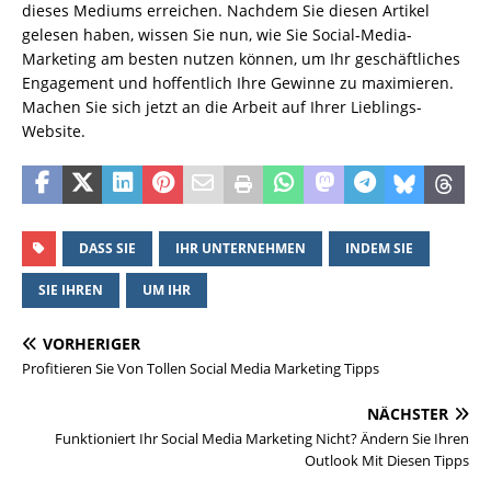
dieses Mediums erreichen. Nachdem Sie diesen Artikel
gelesen haben, wissen Sie nun, wie Sie Social-Media-
Marketing am besten nutzen können, um Ihr geschäftliches
Engagement und hoffentlich Ihre Gewinne zu maximieren.
Machen Sie sich jetzt an die Arbeit auf Ihrer Lieblings-
Website.
DASS SIE
IHR UNTERNEHMEN
INDEM SIE
SIE IHREN
UM IHR
VORHERIGER
Profitieren Sie Von Tollen Social Media Marketing Tipps
NÄCHSTER
Funktioniert Ihr Social Media Marketing Nicht? Ändern Sie Ihren
Outlook Mit Diesen Tipps