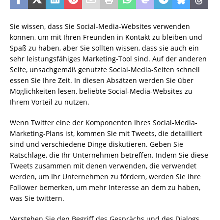
Sie wissen, dass Sie Social-Media-Websites verwenden
können, um mit Ihren Freunden in Kontakt zu bleiben und
Spaß zu haben, aber Sie sollten wissen, dass sie auch ein
sehr leistungsfähiges Marketing-Tool sind. Auf der anderen
Seite, unsachgemäß genutzte Social-Media-Seiten schnell
essen Sie Ihre Zeit. In diesen Absätzen werden Sie über
Möglichkeiten lesen, beliebte Social-Media-Websites zu
Ihrem Vorteil zu nutzen.
Wenn Twitter eine der Komponenten Ihres Social-Media-
Marketing-Plans ist, kommen Sie mit Tweets, die detailliert
sind und verschiedene Dinge diskutieren. Geben Sie
Ratschläge, die Ihr Unternehmen betreffen. Indem Sie diese
Tweets zusammen mit denen verwenden, die verwendet
werden, um Ihr Unternehmen zu fördern, werden Sie Ihre
Follower bemerken, um mehr Interesse an dem zu haben,
was Sie twittern.
Verstehen Sie den Begriff des Gesprächs und des Dialogs.