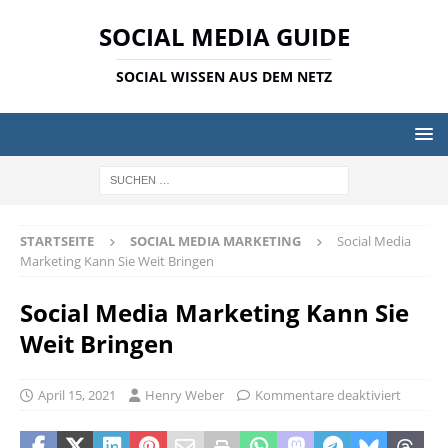
SOCIAL MEDIA GUIDE
SOCIAL WISSEN AUS DEM NETZ
STARTSEITE
SOCIAL MEDIA MARKETING
Social Media
Marketing Kann Sie Weit Bringen
Social Media Marketing Kann Sie
Weit Bringen
April 15, 2021
Henry Weber
Kommentare deaktiviert