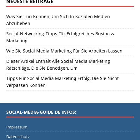
NEUESTE BEITRÄGE
Was Sie Tun Können, Um Sich In Sozialen Medien
Abzuheben
Social-Networking-Tipps Für Erfolgreiches Business
Marketing
Wie Sie Social Media Marketing Für Sie Arbeiten Lassen
Dieser Artikel Enthält Alle Social Media Marketing
Ratschläge, Die Sie Benötigen, Um
Tipps Für Social Media Marketing Erfolg, Die Sie Nicht
Verpassen Können
SOCIAL-MEDIA-GUIDE.DE INFOS:
Impressum
Datenschutz