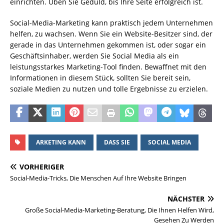
einrichten. Üben Sie Geduld, bis Ihre Seite erfolgreich ist.
Social-Media-Marketing kann praktisch jedem Unternehmen
helfen, zu wachsen. Wenn Sie ein Website-Besitzer sind, der
gerade in das Unternehmen gekommen ist, oder sogar ein
Geschäftsinhaber, werden Sie Social Media als ein
leistungsstarkes Marketing-Tool finden. Bewaffnet mit den
Informationen in diesem Stück, sollten Sie bereit sein,
soziale Medien zu nutzen und tolle Ergebnisse zu erzielen.
ARKETING KANN
DASS SIE
SOCIAL MEDIA
VORHERIGER
Social-Media-Tricks, Die Menschen Auf Ihre Website Bringen
NÄCHSTER
Große Social-Media-Marketing-Beratung, Die Ihnen Helfen Wird,
Gesehen Zu Werden