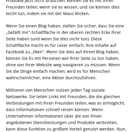
Produkte jetzt nicht brauchen, können sie es mit ihren
Freunden teilen, wenn sie es wissen, und sie können dies
leicht tun, indem sie mit der Maus klicken.
Wenn Sie einen Blog haben, stellen Sie sicher, dass Sie eine
„Gefällt mir“-Schaltfläche in der oberen rechten Ecke Ihrer
Seite haben (und wenn Sie dies nicht tun). Diese
Schaltfläche macht es für Leser einfach, Ihre Inhalte auf
Facebook zu „liken“. Wenn Sie dies auf Ihrem Blog haben,
können Sie Es mit Personen wie Ihrer Seite zu tun haben,
ohne von Ihrer Website weg navigieren zu müssen. Wenn
Sie die Dinge einfach machen, wird es für Menschen
wahrscheinlicher, eine Aktion durchzuführen.
Millionen von Menschen nutzen jeden Tag soziale
Netzwerke. Sie teilen Links mit Freunden, die die gleichen
Verbindungen mit ihren Freunden teilen, was es ermöglicht,
dass Informationen schnell reisen können. Wenn
Unternehmen Informationen über die von ihnen
angebotenen Dienstleistungen und Produkte verbreiten,
kann diese Funktion zu großem Vorteil genutzt werden. Nun,