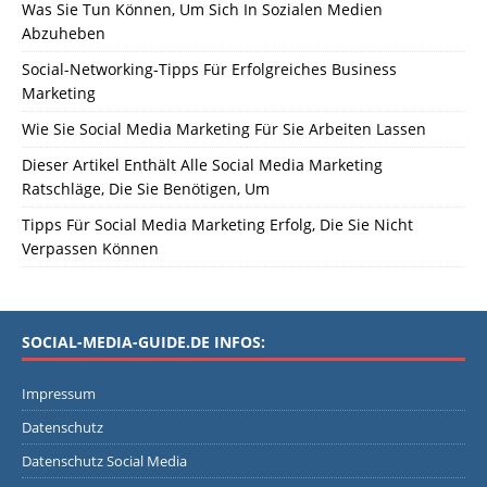
Was Sie Tun Können, Um Sich In Sozialen Medien
Abzuheben
Social-Networking-Tipps Für Erfolgreiches Business
Marketing
Wie Sie Social Media Marketing Für Sie Arbeiten Lassen
Dieser Artikel Enthält Alle Social Media Marketing
Ratschläge, Die Sie Benötigen, Um
Tipps Für Social Media Marketing Erfolg, Die Sie Nicht
Verpassen Können
SOCIAL-MEDIA-GUIDE.DE INFOS:
Impressum
Datenschutz
Datenschutz Social Media