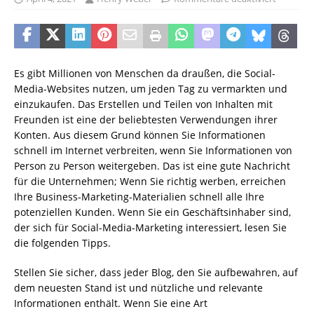
Es gibt Millionen von Menschen da draußen, die Social-
Media-Websites nutzen, um jeden Tag zu vermarkten und
einzukaufen. Das Erstellen und Teilen von Inhalten mit
Freunden ist eine der beliebtesten Verwendungen ihrer
Konten. Aus diesem Grund können Sie Informationen
schnell im Internet verbreiten, wenn Sie Informationen von
Person zu Person weitergeben. Das ist eine gute Nachricht
für die Unternehmen; Wenn Sie richtig werben, erreichen
Ihre Business-Marketing-Materialien schnell alle Ihre
potenziellen Kunden. Wenn Sie ein Geschäftsinhaber sind,
der sich für Social-Media-Marketing interessiert, lesen Sie
die folgenden Tipps.
Stellen Sie sicher, dass jeder Blog, den Sie aufbewahren, auf
dem neuesten Stand ist und nützliche und relevante
Informationen enthält. Wenn Sie eine Art