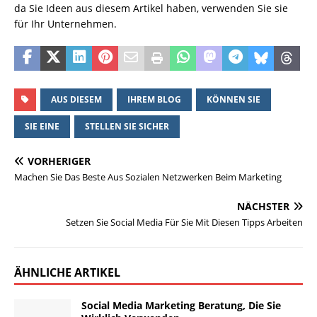
da Sie Ideen aus diesem Artikel haben, verwenden Sie sie
für Ihr Unternehmen.
AUS DIESEM
IHREM BLOG
KÖNNEN SIE
SIE EINE
STELLEN SIE SICHER
VORHERIGER
Machen Sie Das Beste Aus Sozialen Netzwerken Beim Marketing
NÄCHSTER
Setzen Sie Social Media Für Sie Mit Diesen Tipps Arbeiten
ÄHNLICHE ARTIKEL
Social Media Marketing Beratung, Die Sie