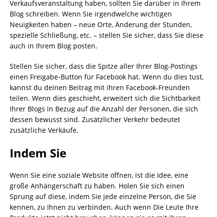
Verkaufsveranstaltung haben, sollten Sie darüber in Ihrem
Blog schreiben. Wenn Sie irgendwelche wichtigen
Neuigkeiten haben – neue Orte, Änderung der Stunden,
spezielle Schließung, etc. – stellen Sie sicher, dass Sie diese
auch in Ihrem Blog posten.
Stellen Sie sicher, dass die Spitze aller Ihrer Blog-Postings
einen Freigabe-Button für Facebook hat. Wenn du dies tust,
kannst du deinen Beitrag mit ihren Facebook-Freunden
teilen. Wenn dies geschieht, erweitert sich die Sichtbarkeit
Ihrer Blogs in Bezug auf die Anzahl der Personen, die sich
dessen bewusst sind. Zusätzlicher Verkehr bedeutet
zusätzliche Verkäufe.
Indem Sie
Wenn Sie eine soziale Website öffnen, ist die Idee, eine
große Anhängerschaft zu haben. Holen Sie sich einen
Sprung auf diese, indem Sie jede einzelne Person, die Sie
kennen, zu Ihnen zu verbinden. Auch wenn Die Leute Ihre