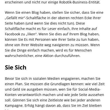
erscheinen und nicht nur einige Robotik-Business-Entität.
Wenn Sie einen Blog haben, stellen Sie sicher, dass Sie eine
„Gefällt mir“-Schaltfläche in der oberen rechten Ecke Ihrer
Seite haben (und wenn Sie dies nicht tun). Diese
Schaltfläche macht es für Leser einfach, Ihre Inhalte auf
Facebook zu „liken“. Wenn Sie dies auf Ihrem Blog haben,
können Sie Es mit Personen wie Ihrer Seite zu tun haben,
ohne von Ihrer Website weg navigieren zu müssen. Wenn
Sie die Dinge einfach machen, wird es für Menschen
wahrscheinlicher, eine Aktion durchzuführen.
Sie Sich
Bevor Sie sich in sozialen Medien engagieren, machen Sie
einen Plan. Sie müssen die Grundlagen kennen: wie viel Zeit
und Geld sie ausgeben müssen, wen Sie für Social-Media-
Konten verantwortlich machen und wie jede Seite aussehen
soll. Gönnen Sie sich eine Zeitleiste wie bei jeder anderen
Kampagne. Erfolg hängt davon ab, dass Sie im Ziel bleiben