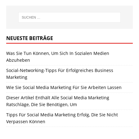
NEUESTE BEITRÄGE
Was Sie Tun Können, Um Sich In Sozialen Medien
Abzuheben
Social-Networking-Tipps Für Erfolgreiches Business
Marketing
Wie Sie Social Media Marketing Für Sie Arbeiten Lassen
Dieser Artikel Enthält Alle Social Media Marketing
Ratschläge, Die Sie Benötigen, Um
Tipps Für Social Media Marketing Erfolg, Die Sie Nicht
Verpassen Können