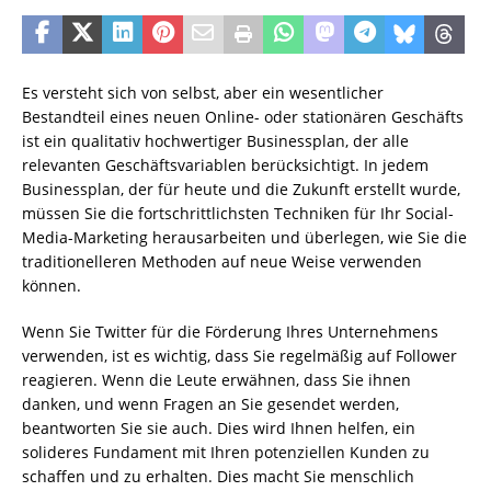
Es versteht sich von selbst, aber ein wesentlicher
Bestandteil eines neuen Online- oder stationären Geschäfts
ist ein qualitativ hochwertiger Businessplan, der alle
relevanten Geschäftsvariablen berücksichtigt. In jedem
Businessplan, der für heute und die Zukunft erstellt wurde,
müssen Sie die fortschrittlichsten Techniken für Ihr Social-
Media-Marketing herausarbeiten und überlegen, wie Sie die
traditionelleren Methoden auf neue Weise verwenden
können.
Wenn Sie Twitter für die Förderung Ihres Unternehmens
verwenden, ist es wichtig, dass Sie regelmäßig auf Follower
reagieren. Wenn die Leute erwähnen, dass Sie ihnen
danken, und wenn Fragen an Sie gesendet werden,
beantworten Sie sie auch. Dies wird Ihnen helfen, ein
solideres Fundament mit Ihren potenziellen Kunden zu
schaffen und zu erhalten. Dies macht Sie menschlich