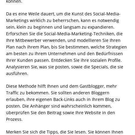
können.
Da es eine Weile dauert, um die Kunst des Social-Media-
Marketings wirklich zu beherrschen, kann es notwendig
sein, klein zu beginnen und langsam zu expandieren.
Erforschen Sie die Social-Media-Marketing-Techniken, die
Ihre Mitbewerber verwenden, und modellieren Sie Ihren
Plan nach ihrem Plan, bis Sie bestimmen, welche Strategien
am besten zu Ihrem Unternehmen und den Bedürfnissen
Ihrer Kunden passen. Entdecken Sie ihre sozialen Profile.
Analysieren Sie, was sie posten, sowie die Specials, die sie
ausführen.
Diese Methode hilft Ihnen und dem Gastblogger, mehr
Traffic zu bekommen. Sie sollten anderen Bloggern
erlauben, ihre eigenen Back-Links auch in Ihrem Blog zu
posten. Die Anhänger sind wahrscheinlich kommen,
überprüfen Sie den Beitrag sowie Ihre Website in den
Prozess.
Merken Sie sich die Tipps, die Sie lesen. Sie können Ihnen