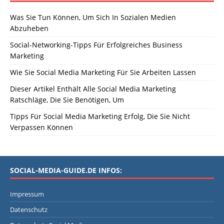
Was Sie Tun Können, Um Sich In Sozialen Medien
Abzuheben
Social-Networking-Tipps Für Erfolgreiches Business
Marketing
Wie Sie Social Media Marketing Für Sie Arbeiten Lassen
Dieser Artikel Enthält Alle Social Media Marketing
Ratschläge, Die Sie Benötigen, Um
Tipps Für Social Media Marketing Erfolg, Die Sie Nicht
Verpassen Können
SOCIAL-MEDIA-GUIDE.DE INFOS:
Impressum
Datenschutz