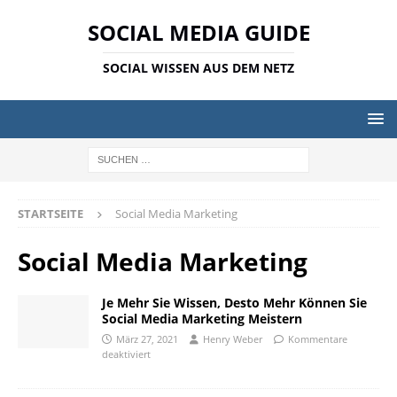
SOCIAL MEDIA GUIDE
SOCIAL WISSEN AUS DEM NETZ
STARTSEITE
Social Media Marketing
Social Media Marketing
Je Mehr Sie Wissen, Desto Mehr Können Sie
Social Media Marketing Meistern
März 27, 2021
Henry Weber
Kommentare
deaktiviert