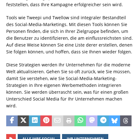
feststellen, dass Ihre Kampagne erfolgreicher sein wird.
Tools wie Tweepi und Twellow sind integraler Bestandteil
des Social-Media-Marketings. Mit diesen Tools können Sie
Personen finden, die sich in Ihrer Zielgruppe befinden, um
die Benutzer zu identifizieren, die am einflussreichsten sind.
Auf diese Weise können Sie eine Liste derer erstellen, denen
Sie folgen können, und hoffen, dass sie Ihnen wieder folgen.
Diese Strategien werden Ihr Unternehmen für die moderne
Welt aktualisieren. Gehen Sie so oft zurück, wie Sie müssen,
damit Sie verstehen, wie Sie Social-Media-Marketing-
Strategien in Ihre eigenen Werbemethoden integrieren
können. Sie werden überrascht sein, was für einen großen
Unterschied Social Media für Ihr Unternehmen machen
wird.
ALLE IHRE SOCIAL
IHR UNTERNEHMEN