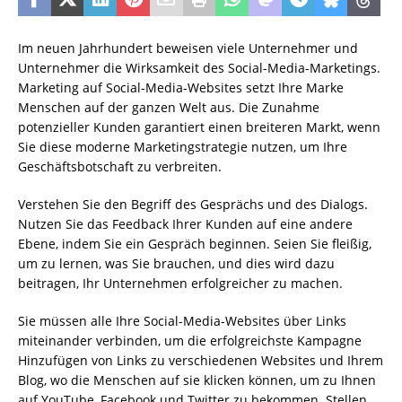
Im neuen Jahrhundert beweisen viele Unternehmer und
Unternehmer die Wirksamkeit des Social-Media-Marketings.
Marketing auf Social-Media-Websites setzt Ihre Marke
Menschen auf der ganzen Welt aus. Die Zunahme
potenzieller Kunden garantiert einen breiteren Markt, wenn
Sie diese moderne Marketingstrategie nutzen, um Ihre
Geschäftsbotschaft zu verbreiten.
Verstehen Sie den Begriff des Gesprächs und des Dialogs.
Nutzen Sie das Feedback Ihrer Kunden auf eine andere
Ebene, indem Sie ein Gespräch beginnen. Seien Sie fleißig,
um zu lernen, was Sie brauchen, und dies wird dazu
beitragen, Ihr Unternehmen erfolgreicher zu machen.
Sie müssen alle Ihre Social-Media-Websites über Links
miteinander verbinden, um die erfolgreichste Kampagne
Hinzufügen von Links zu verschiedenen Websites und Ihrem
Blog, wo die Menschen auf sie klicken können, um zu Ihnen
auf YouTube, Facebook und Twitter zu bekommen. Stellen