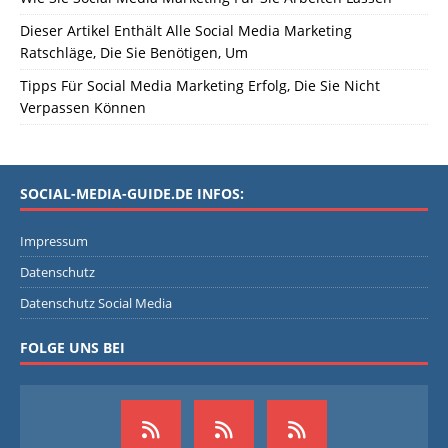
Dieser Artikel Enthält Alle Social Media Marketing
Ratschläge, Die Sie Benötigen, Um
Tipps Für Social Media Marketing Erfolg, Die Sie Nicht
Verpassen Können
SOCIAL-MEDIA-GUIDE.DE INFOS:
Impressum
Datenschutz
Datenschutz Social Media
FOLGE UNS BEI