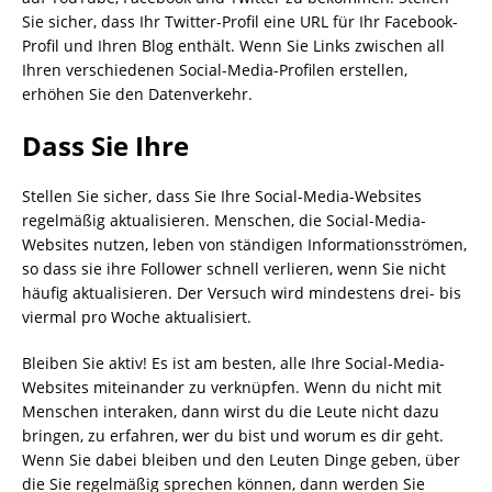
Sie sicher, dass Ihr Twitter-Profil eine URL für Ihr Facebook-
Profil und Ihren Blog enthält. Wenn Sie Links zwischen all
Ihren verschiedenen Social-Media-Profilen erstellen,
erhöhen Sie den Datenverkehr.
Dass Sie Ihre
Stellen Sie sicher, dass Sie Ihre Social-Media-Websites
regelmäßig aktualisieren. Menschen, die Social-Media-
Websites nutzen, leben von ständigen Informationsströmen,
so dass sie ihre Follower schnell verlieren, wenn Sie nicht
häufig aktualisieren. Der Versuch wird mindestens drei- bis
viermal pro Woche aktualisiert.
Bleiben Sie aktiv! Es ist am besten, alle Ihre Social-Media-
Websites miteinander zu verknüpfen. Wenn du nicht mit
Menschen interaken, dann wirst du die Leute nicht dazu
bringen, zu erfahren, wer du bist und worum es dir geht.
Wenn Sie dabei bleiben und den Leuten Dinge geben, über
die Sie regelmäßig sprechen können, dann werden Sie