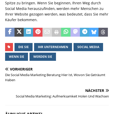
Spitze zu bringen. Wenn Sie beginnen, Ihren Weg durch
Social Media herauszufinden, werden mehr Menschen zu
Ihrer Website gezogen werden, was bedeutet, dass Sie mehr
Käufer bekommen.
DIE SIE
IHR UNTERNEHMEN
SOCIAL MEDIA
WENN SIE
WERDEN SIE
VORHERIGER
Die Social Media Marketing Beratung Hier Ist, Wovon Sie Geträumt
Haben
NÄCHSTER
Social Media Marketing: Aufmerksamkeit Holen Und Wachsen