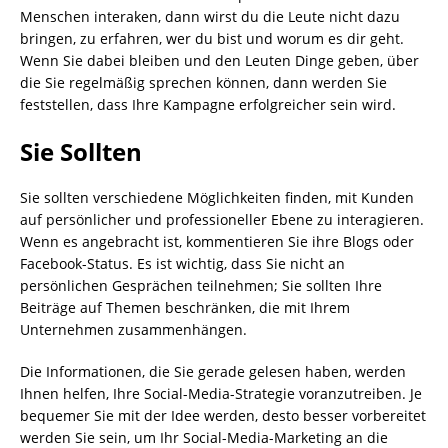
Menschen interaken, dann wirst du die Leute nicht dazu
bringen, zu erfahren, wer du bist und worum es dir geht.
Wenn Sie dabei bleiben und den Leuten Dinge geben, über
die Sie regelmäßig sprechen können, dann werden Sie
feststellen, dass Ihre Kampagne erfolgreicher sein wird.
Sie Sollten
Sie sollten verschiedene Möglichkeiten finden, mit Kunden
auf persönlicher und professioneller Ebene zu interagieren.
Wenn es angebracht ist, kommentieren Sie ihre Blogs oder
Facebook-Status. Es ist wichtig, dass Sie nicht an
persönlichen Gesprächen teilnehmen; Sie sollten Ihre
Beiträge auf Themen beschränken, die mit Ihrem
Unternehmen zusammenhängen.
Die Informationen, die Sie gerade gelesen haben, werden
Ihnen helfen, Ihre Social-Media-Strategie voranzutreiben. Je
bequemer Sie mit der Idee werden, desto besser vorbereitet
werden Sie sein, um Ihr Social-Media-Marketing an die