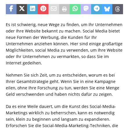
Es ist schwierig, neue Wege zu finden, um Ihr Unternehmen
oder Ihre Website bekannt zu machen. Social Media bietet
neue Formen der Werbung, die Kunden für Ihr
Unternehmen anziehen können. Hier sind einige großartige
Möglichkeiten, social Media zu verwenden, um Ihre Website
oder Ihr Unternehmen zu vermarkten, so dass Sie im
Internet gedeihen.
Nehmen Sie sich Zeit, um zu entscheiden, worum es bei
Ihrer Gesamtstrategie geht. Wenn Sie in eine Kampagne
eilen, ohne Ihre Forschung zu tun, werden Sie eine Menge
Geld verschwenden und haben nichts dafür zu zeigen.
Da es eine Weile dauert, um die Kunst des Social-Media-
Marketings wirklich zu beherrschen, kann es notwendig
sein, klein zu beginnen und langsam zu expandieren.
Erforschen Sie die Social-Media-Marketing-Techniken, die