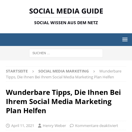
SOCIAL MEDIA GUIDE
SOCIAL WISSEN AUS DEM NETZ
STARTSEITE
SOCIAL MEDIA MARKETING
Wunderbare
Tipps, Die Ihnen Bei Ihrem Social Media Marketing Plan Helfen
Wunderbare Tipps, Die Ihnen Bei
Ihrem Social Media Marketing
Plan Helfen
April 11, 2021
Henry Weber
Kommentare deaktiviert