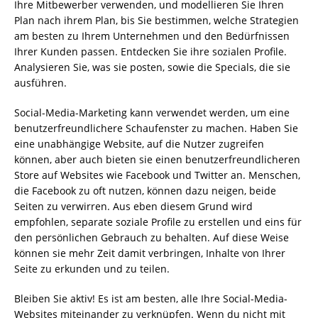
Ihre Mitbewerber verwenden, und modellieren Sie Ihren
Plan nach ihrem Plan, bis Sie bestimmen, welche Strategien
am besten zu Ihrem Unternehmen und den Bedürfnissen
Ihrer Kunden passen. Entdecken Sie ihre sozialen Profile.
Analysieren Sie, was sie posten, sowie die Specials, die sie
ausführen.
Social-Media-Marketing kann verwendet werden, um eine
benutzerfreundlichere Schaufenster zu machen. Haben Sie
eine unabhängige Website, auf die Nutzer zugreifen
können, aber auch bieten sie einen benutzerfreundlicheren
Store auf Websites wie Facebook und Twitter an. Menschen,
die Facebook zu oft nutzen, können dazu neigen, beide
Seiten zu verwirren. Aus eben diesem Grund wird
empfohlen, separate soziale Profile zu erstellen und eins für
den persönlichen Gebrauch zu behalten. Auf diese Weise
können sie mehr Zeit damit verbringen, Inhalte von Ihrer
Seite zu erkunden und zu teilen.
Bleiben Sie aktiv! Es ist am besten, alle Ihre Social-Media-
Websites miteinander zu verknüpfen. Wenn du nicht mit