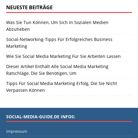
NEUESTE BEITRÄGE
Was Sie Tun Können, Um Sich In Sozialen Medien
Abzuheben
Social-Networking-Tipps Für Erfolgreiches Business
Marketing
Wie Sie Social Media Marketing Für Sie Arbeiten Lassen
Dieser Artikel Enthält Alle Social Media Marketing
Ratschläge, Die Sie Benötigen, Um
Tipps Für Social Media Marketing Erfolg, Die Sie Nicht
Verpassen Können
SOCIAL-MEDIA-GUIDE.DE INFOS:
Impressum