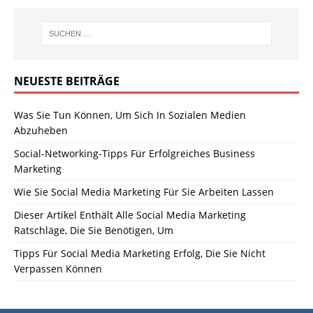
NEUESTE BEITRÄGE
Was Sie Tun Können, Um Sich In Sozialen Medien
Abzuheben
Social-Networking-Tipps Für Erfolgreiches Business
Marketing
Wie Sie Social Media Marketing Für Sie Arbeiten Lassen
Dieser Artikel Enthält Alle Social Media Marketing
Ratschläge, Die Sie Benötigen, Um
Tipps Für Social Media Marketing Erfolg, Die Sie Nicht
Verpassen Können