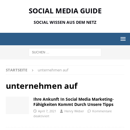
SOCIAL MEDIA GUIDE
SOCIAL WISSEN AUS DEM NETZ
STARTSEITE
unternehmen auf
unternehmen auf
Ihre Ankunft In Social Media Marketing-
Fähigkeiten Kommt Durch Unsere Tipps
April 7, 2021
Henry Weber
Kommentare
deaktiviert