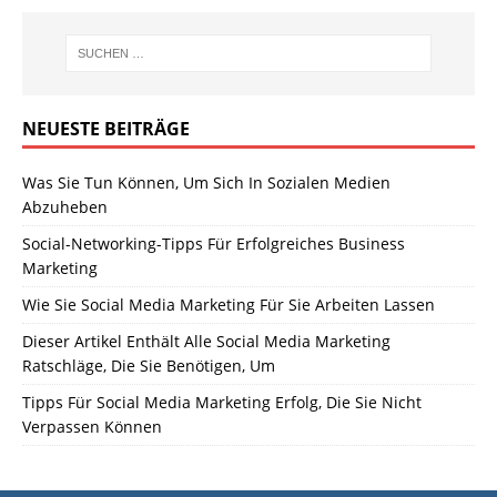
NEUESTE BEITRÄGE
Was Sie Tun Können, Um Sich In Sozialen Medien
Abzuheben
Social-Networking-Tipps Für Erfolgreiches Business
Marketing
Wie Sie Social Media Marketing Für Sie Arbeiten Lassen
Dieser Artikel Enthält Alle Social Media Marketing
Ratschläge, Die Sie Benötigen, Um
Tipps Für Social Media Marketing Erfolg, Die Sie Nicht
Verpassen Können