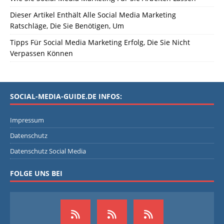
Dieser Artikel Enthält Alle Social Media Marketing
Ratschläge, Die Sie Benötigen, Um
Tipps Für Social Media Marketing Erfolg, Die Sie Nicht
Verpassen Können
SOCIAL-MEDIA-GUIDE.DE INFOS:
Impressum
Datenschutz
Datenschutz Social Media
FOLGE UNS BEI