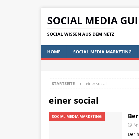
SOCIAL MEDIA GU
SOCIAL WISSEN AUS DEM NETZ
HOME
SOCIAL MEDIA MARKETING
STARTSEITE
einer social
einer social
Ber
SOCIAL MEDIA MARKETING
Apr
Der h