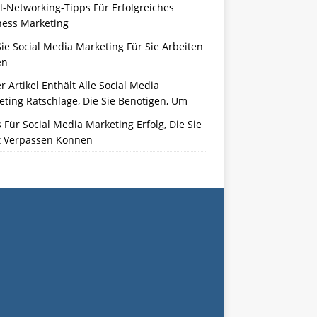
l-Networking-Tipps Für Erfolgreiches
ness Marketing
ie Social Media Marketing Für Sie Arbeiten
en
r Artikel Enthält Alle Social Media
ting Ratschläge, Die Sie Benötigen, Um
 Für Social Media Marketing Erfolg, Die Sie
t Verpassen Können