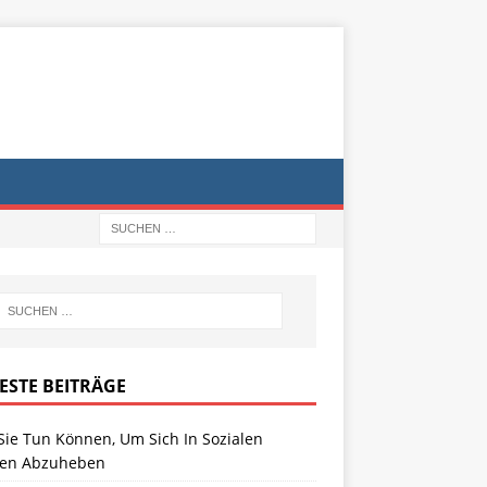
ESTE BEITRÄGE
Sie Tun Können, Um Sich In Sozialen
en Abzuheben