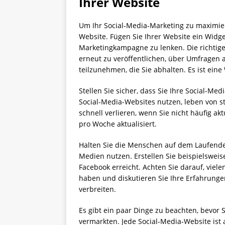
Ihrer Website
Um Ihr Social-Media-Marketing zu maximiere
Website. Fügen Sie Ihrer Website ein Widg
Marketingkampagne zu lenken. Die richtigen
erneut zu veröffentlichen, über Umfrage
teilzunehmen, die Sie abhalten. Es ist eine 
Stellen Sie sicher, dass Sie Ihre Social-Me
Social-Media-Websites nutzen, leben von st
schnell verlieren, wenn Sie nicht häufig ak
pro Woche aktualisiert.
Halten Sie die Menschen auf dem Laufende
Medien nutzen. Erstellen Sie beispielswei
Facebook erreicht. Achten Sie darauf, viel
haben und diskutieren Sie Ihre Erfahrungen
verbreiten.
Es gibt ein paar Dinge zu beachten, bevor 
vermarkten. Jede Social-Media-Website ist