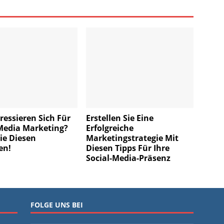
eressieren Sich Für
Erstellen Sie Eine
Media Marketing?
Erfolgreiche
ie Diesen
Marketingstrategie Mit
en!
Diesen Tipps Für Ihre
Social-Media-Präsenz
FOLGE UNS BEI