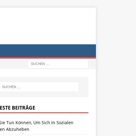
ESTE BEITRÄGE
Sie Tun Können, Um Sich In Sozialen
en Abzuheben