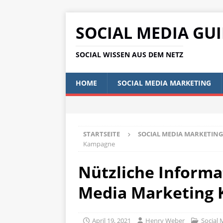
SOCIAL MEDIA GU
SOCIAL WISSEN AUS DEM NETZ
HOME
SOCIAL MEDIA MARKETING
STARTSEITE
SOCIAL MEDIA MARKETING
Kampagne
Nützliche Informa
Media Marketing
April 19, 2021
Henry Weber
Social 