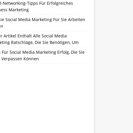
l-Networking-Tipps Für Erfolgreiches
ness Marketing
ie Social Media Marketing Für Sie Arbeiten
en
r Artikel Enthält Alle Social Media
ting Ratschläge, Die Sie Benötigen, Um
 Für Social Media Marketing Erfolg, Die Sie
t Verpassen Können