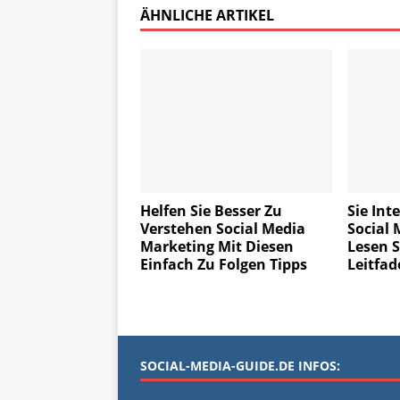
ÄHNLICHE ARTIKEL
Helfen Sie Besser Zu
Sie Int
Verstehen Social Media
Social 
Marketing Mit Diesen
Lesen S
Einfach Zu Folgen Tipps
Leitfad
SOCIAL-MEDIA-GUIDE.DE INFOS: