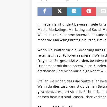
Im neuen Jahrhundert beweisen viele Unte
Media-Marketings. Marketing auf Social-M
Welt aus. Die Zunahme potenzieller Kunden
moderne Marketingstrategie nutzen, um Ihr
Wenn Sie Twitter für die Förderung Ihres U
regelmäßig auf Follower reagieren. Wenn 
Fragen an Sie gesendet werden, beantworten
Fundament mit Ihren potenziellen Kunden 
erscheinen und nicht nur einige Robotik-Bu
Stellen Sie sicher, dass die Spitze aller Ih
Wenn du dies tust, kannst du deinen Beitr
geschieht, erweitert sich die Sichtbarkeit I
dessen bewusst sind. Zusätzlicher Verkehr 